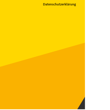
Datenschutzerklärung