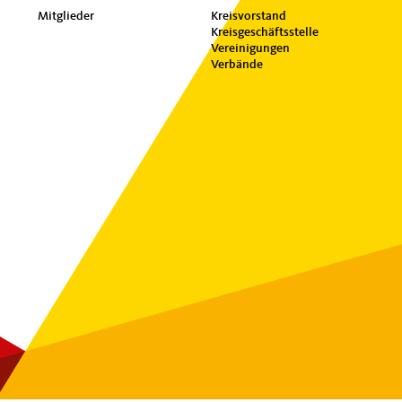
Mitglieder
Kreisvorstand
Kreisgeschäftsstelle
Vereinigungen
Verbände