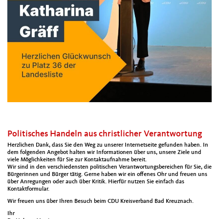
Politisches Handeln aus christlicher Verantwortung
Herzlichen Dank, dass Sie den Weg zu unserer Internetseite gefunden haben. In
dem folgenden Angebot halten wir Informationen über uns, unsere Ziele und
viele Möglichkeiten für Sie zur Kontaktaufnahme bereit.
Wir sind in den verschiedensten politischen Verantwortungsbereichen für Sie, die
Bürgerinnen und Bürger tätig. Gerne haben wir ein offenes Ohr und freuen uns
über Anregungen oder auch über Kritik. Hierfür nutzen Sie einfach das
Kontaktformular.
Wir freuen uns über Ihren Besuch beim CDU Kreisverband Bad Kreuznach.
Ihr