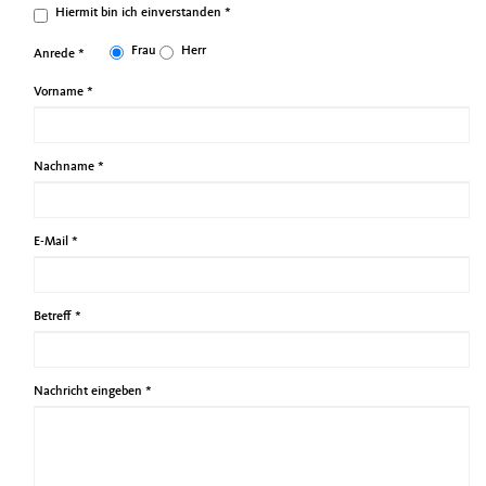
Hiermit bin ich einverstanden
*
Frau
Herr
Anrede
*
Vorname
*
Nachname
*
E-Mail
*
Betreff
*
Nachricht eingeben
*