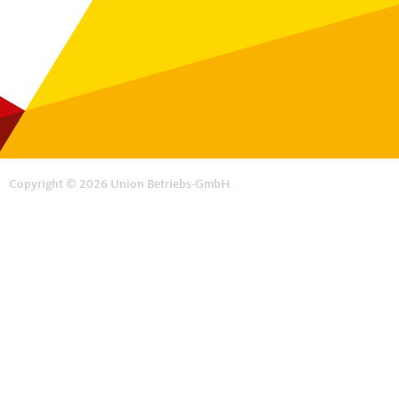
Copyright © 2026 Union Betriebs-GmbH