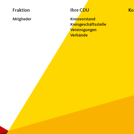
Fraktion
Ihre CDU
Ko
Mitglieder
Kreisvorstand
Kreisgeschäftsstelle
Vereinigungen
Verbände