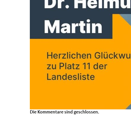
Die Kommentare sind geschlossen.