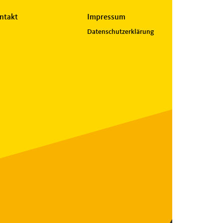
ntakt
Impressum
Datenschutzerklärung