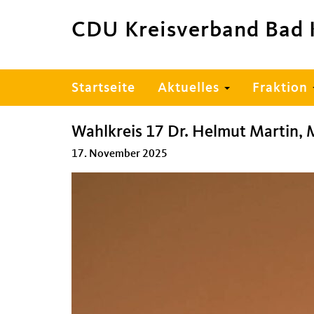
CDU Kreisverband Bad 
Hauptnavigation
Startseite
Aktuelles
Fraktion
Wahlkreis 17 Dr. Helmut Martin,
17. November 2025