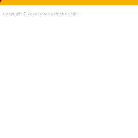
Copyright © 2026 Union Betriebs-GmbH