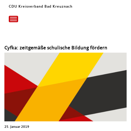
CDU Kreisverband Bad Kreuznach
Toggle
navigation
Cyfka: zeitgemäße schulische Bildung fördern
25. Januar 2019