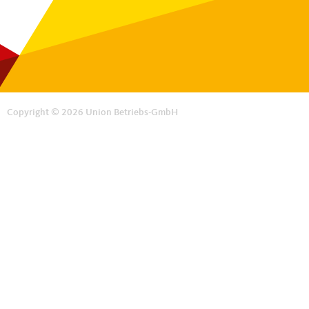
Copyright © 2026 Union Betriebs-GmbH