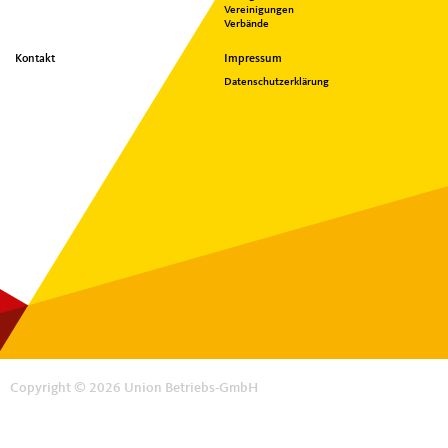
Vereinigungen
Verbände
Kontakt
Impressum
Datenschutzerklärung
Copyright © 2026 Union Betriebs-GmbH