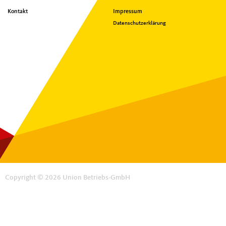
Kontakt
Impressum
Datenschutzerklärung
Copyright © 2026 Union Betriebs-GmbH