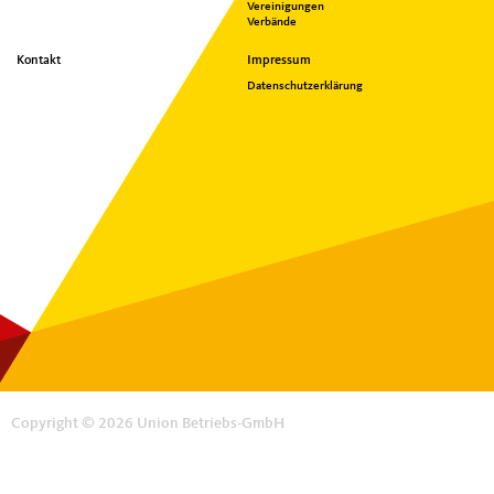
Vereinigungen
Verbände
Kontakt
Impressum
Datenschutzerklärung
Copyright © 2026 Union Betriebs-GmbH