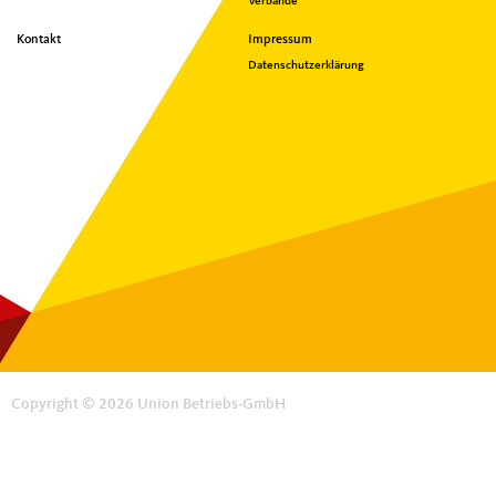
Verbände
Kontakt
Impressum
Datenschutzerklärung
Copyright © 2026 Union Betriebs-GmbH