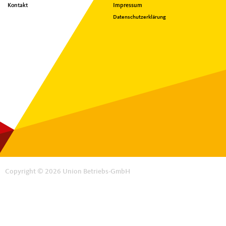
Kontakt
Impressum
Datenschutzerklärung
Copyright © 2026 Union Betriebs-GmbH