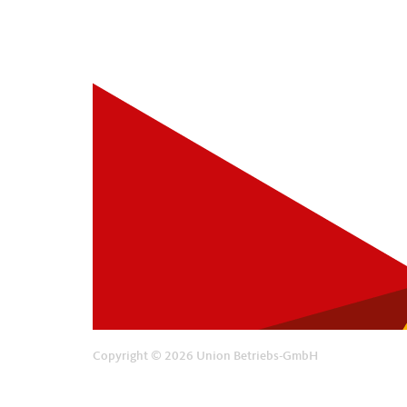
Copyright © 2026 Union Betriebs-GmbH