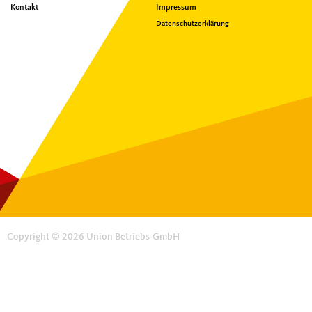
Kontakt
Impressum
Datenschutzerklärung
Copyright © 2026 Union Betriebs-GmbH