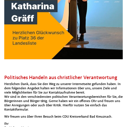
Politisches Handeln aus christlicher Verantwortung
Herzlichen Dank, dass Sie den Weg zu unserer Internetseite gefunden haben. In
dem folgenden Angebot halten wir Informationen über uns, unsere Ziele und
viele Möglichkeiten für Sie zur Kontaktaufnahme bereit.
Wir sind in den verschiedensten politischen Verantwortungsbereichen für Sie, die
Bürgerinnen und Bürger tätig. Gerne haben wir ein offenes Ohr und freuen uns
über Anregungen oder auch über Kritik. Hierfür nutzen Sie einfach das
Kontaktformular.
Wir freuen uns über Ihren Besuch beim CDU Kreisverband Bad Kreuznach.
Ihr