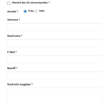
Hiermit bin ich einverstanden
*
Frau
Herr
Anrede
*
Vorname
*
Nachname
*
E-Mail
*
Betreff
*
Nachricht eingeben
*