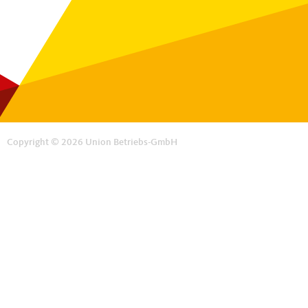
Copyright © 2026 Union Betriebs-GmbH