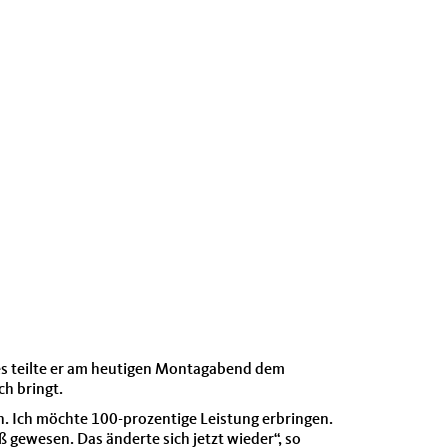
ies teilte er am heutigen Montagabend dem
ch bringt.
. Ich möchte 100-prozentige Leistung erbringen.
gewesen. Das änderte sich jetzt wieder“, so