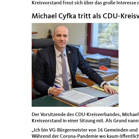
Kreisvorstand freut sich über das große Interesse 
Michael Cyfka tritt als CDU-Kreis
Der Vorsitzende des CDU-Kreisverbandes, Michael 
Kreisvorstand in einer Sitzung mit. Als Grund nann
„Ich bin VG-Bürgermeister von 16 Gemeinden und d
Während der Corona-Pandemie wo kaum öffentliche 