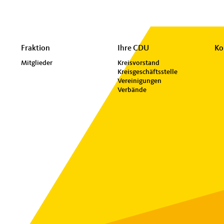
Fraktion
Ihre CDU
Ko
Mitglieder
Kreisvorstand
Kreisgeschäftsstelle
Vereinigungen
Verbände