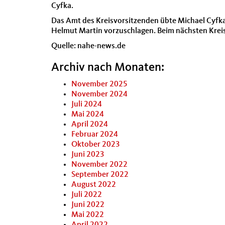
Cyfka.
Das Amt des Kreisvorsitzenden übte Michael Cyfka
Helmut Martin vorzuschlagen. Beim nächsten Kreisp
Quelle: nahe-news.de
Archiv nach Monaten:
November 2025
November 2024
Juli 2024
Mai 2024
April 2024
Februar 2024
Oktober 2023
Juni 2023
November 2022
September 2022
August 2022
Juli 2022
Juni 2022
Mai 2022