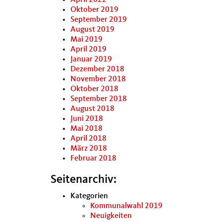
April 2022
Oktober 2019
September 2019
August 2019
Mai 2019
April 2019
Januar 2019
Dezember 2018
November 2018
Oktober 2018
September 2018
August 2018
Juni 2018
Mai 2018
April 2018
März 2018
Februar 2018
Seitenarchiv:
Kategorien
Kommunalwahl 2019
Neuigkeiten