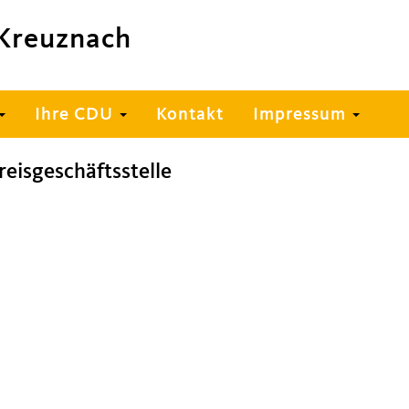
Kreuznach
Ihre CDU
Kontakt
Impressum
eisgeschäftsstelle