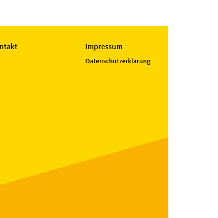
ntakt
Impressum
Datenschutzerklärung