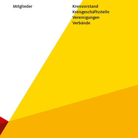
Mitglieder
Kreisvorstand
Kreisgeschäftsstelle
Vereinigungen
Verbände