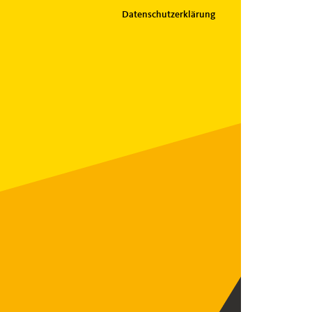
Datenschutzerklärung