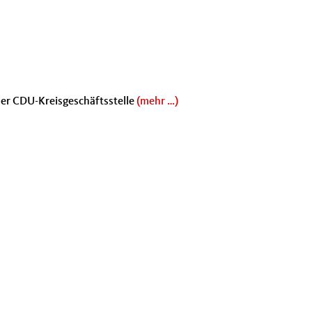
der CDU-Kreisgeschäftsstelle
(mehr …)