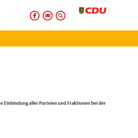
Einbindung aller Parteien und Fraktionen bei der