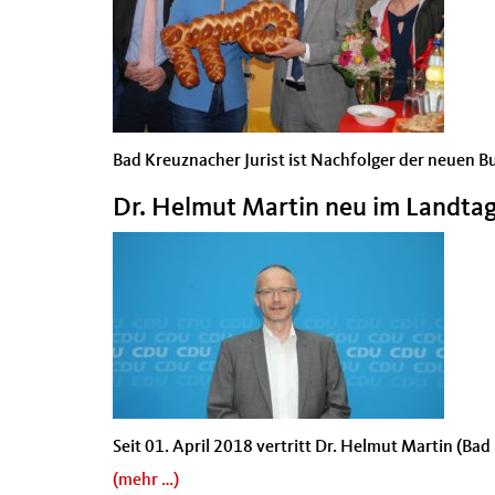
Bad Kreuznacher Jurist ist Nachfolger der neuen 
Dr. Helmut Martin neu im Landta
Seit 01. April 2018 vertritt Dr. Helmut Martin (Ba
(mehr …)