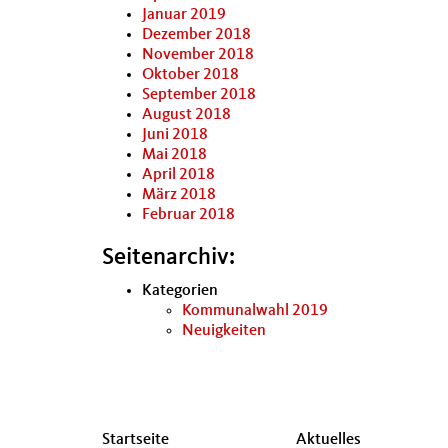
Januar 2019
Dezember 2018
November 2018
Oktober 2018
September 2018
August 2018
Juni 2018
Mai 2018
April 2018
März 2018
Februar 2018
Seitenarchiv:
Kategorien
Kommunalwahl 2019
Neuigkeiten
Seitenübersicht
Startseite
Aktuelles