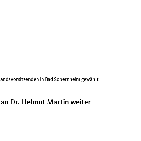
ndsvorsitzenden in Bad Sobernheim gewählt
b an Dr. Helmut Martin weiter