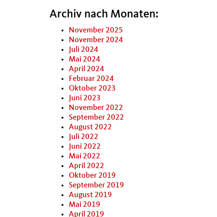
Archiv nach Monaten:
November 2025
November 2024
Juli 2024
Mai 2024
April 2024
Februar 2024
Oktober 2023
Juni 2023
November 2022
September 2022
August 2022
Juli 2022
Juni 2022
Mai 2022
April 2022
Oktober 2019
September 2019
August 2019
Mai 2019
April 2019